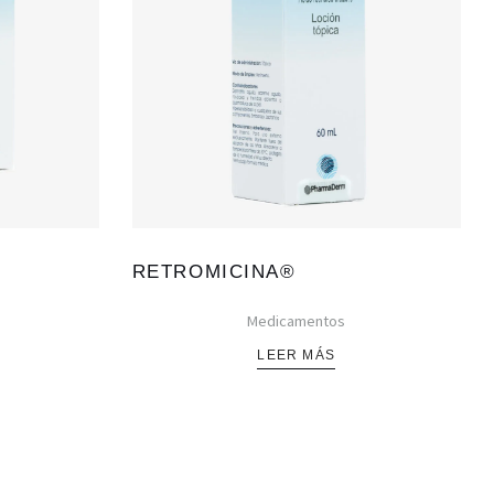
RETROMICINA®
Medicamentos
LEER MÁS