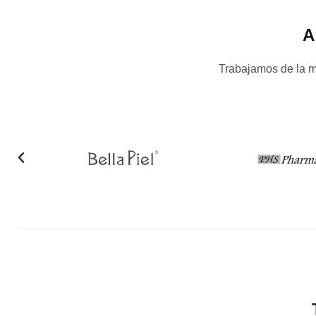
A
Trabajamos de la 