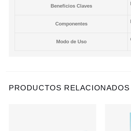
Beneficios Claves
Componentes
Modo de Uso
PRODUCTOS RELACIONADOS