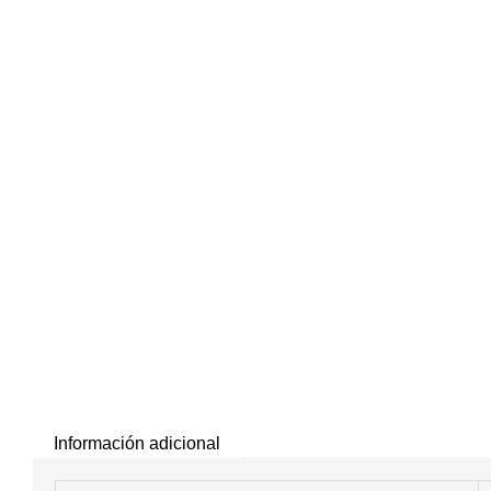
Información adicional