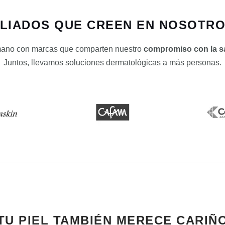
LIADOS QUE CREEN EN NOSOTR
mano con marcas que comparten nuestro
compromiso con la sal
Juntos, llevamos soluciones dermatológicas a más personas.
TU PIEL TAMBIÉN MERECE CARIÑ