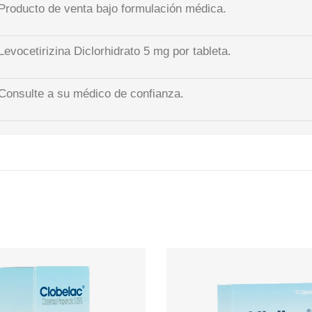
Producto de venta bajo formulación médica.
Levocetirizina Diclorhidrato 5 mg por tableta.
Consulte a su médico de confianza.