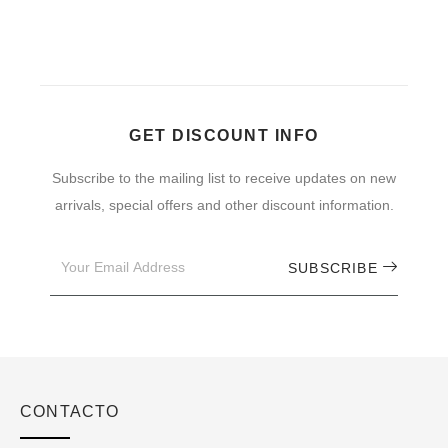
GET DISCOUNT INFO
Subscribe to the mailing list to receive updates on new
arrivals, special offers and other discount information.
Email
SUBSCRIBE
CONTACTO