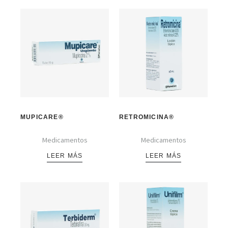
MUPICARE®
RETROMICINA®
Medicamentos
Medicamentos
LEER MÁS
LEER MÁS