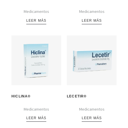
Medicamentos
Medicamentos
LEER MÁS
LEER MÁS
HICLINA®
LECETIR®
Medicamentos
Medicamentos
LEER MÁS
LEER MÁS