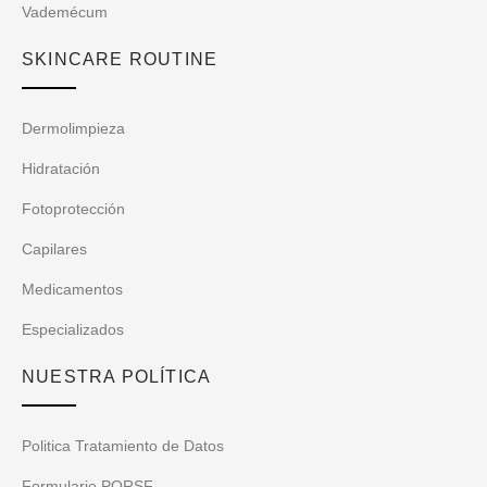
Vademécum
SKINCARE ROUTINE
Dermolimpieza
Hidratación
Fotoprotección
Capilares
Medicamentos
Especializados
NUESTRA POLÍTICA
Politica Tratamiento de Datos
Formulario PQRSF