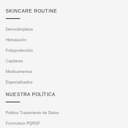
SKINCARE ROUTINE
Dermolimpieza
Hidratación
Fotoprotección
Capilares
Medicamentos
Especializados
NUESTRA POLÍTICA
Politica Tratamiento de Datos
Formulario PQRSF