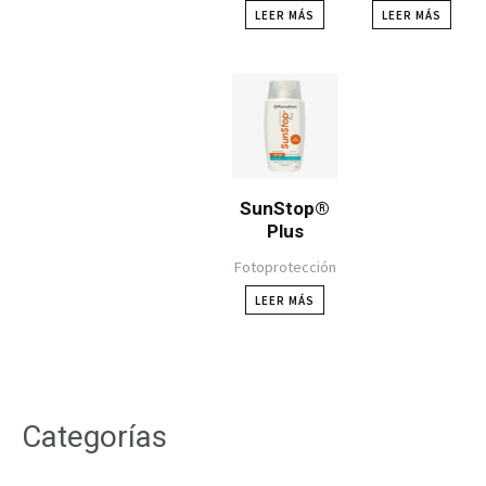
LEER MÁS
LEER MÁS
SunStop®
Plus
Fotoprotección
LEER MÁS
Categorías