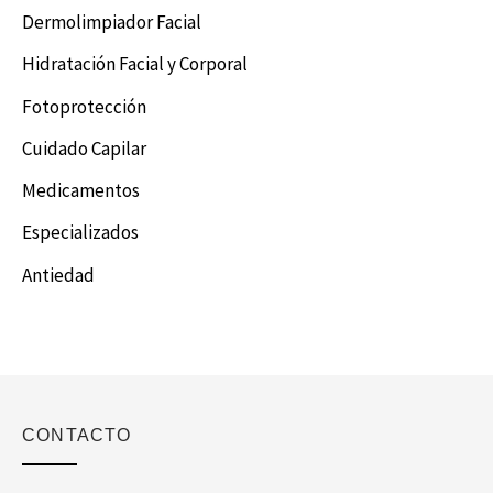
Dermolimpiador Facial
Hidratación Facial y Corporal
Fotoprotección
Cuidado Capilar
Medicamentos
Especializados
Antiedad
CONTACTO